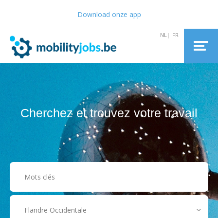
Download onze app
Cherchez et trouvez votre travail