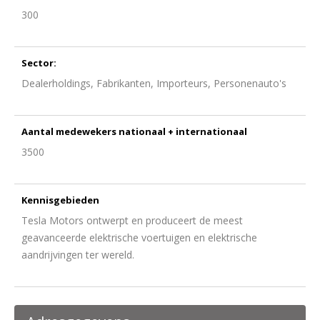
300
Sector:
Dealerholdings, Fabrikanten, Importeurs, Personenauto's
Aantal medewekers nationaal + internationaal
3500
Kennisgebieden
Tesla Motors ontwerpt en produceert de meest
geavanceerde elektrische voertuigen en elektrische
aandrijvingen ter wereld.