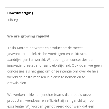
Hoofdvestiging
Tilburg
We are growing rapidly!
Tesla Motors ontwerpt en produceert de meest
geavanceerde elektrische voertuigen en elektrische
aandrijvingen ter wereld. Wij doen geen concessies aan
innovatie, prestatie, of aantrekkelijkheid. Ook doen we geen
concessies als het gaat om onze intentie om over de hele
wereld de beste mensen in dienst te nemen en te
ontwikkelen.
We werken in kleine, gerichte teams die, net als onze
producten, wendbaar en efficiënt zijn en gericht zijn op
excellentie. Wij worden gemotiveerd door werk dat een