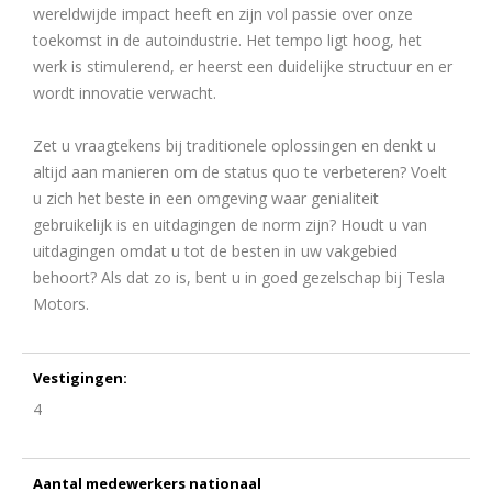
wereldwijde impact heeft en zijn vol passie over onze
toekomst in de autoindustrie. Het tempo ligt hoog, het
werk is stimulerend, er heerst een duidelijke structuur en er
wordt innovatie verwacht.
Zet u vraagtekens bij traditionele oplossingen en denkt u
altijd aan manieren om de status quo te verbeteren? Voelt
u zich het beste in een omgeving waar genialiteit
gebruikelijk is en uitdagingen de norm zijn? Houdt u van
uitdagingen omdat u tot de besten in uw vakgebied
behoort? Als dat zo is, bent u in goed gezelschap bij Tesla
Motors.
Vestigingen:
4
Aantal medewerkers nationaal