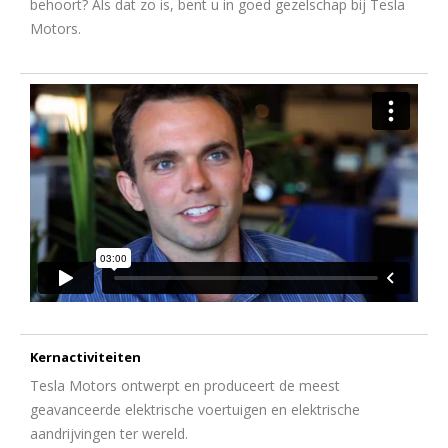
behoort? Als dat zo is, bent u in goed gezelschap bij Tesla
Motors.
Kernactiviteiten
Tesla Motors ontwerpt en produceert de meest
geavanceerde elektrische voertuigen en elektrische
aandrijvingen ter wereld.