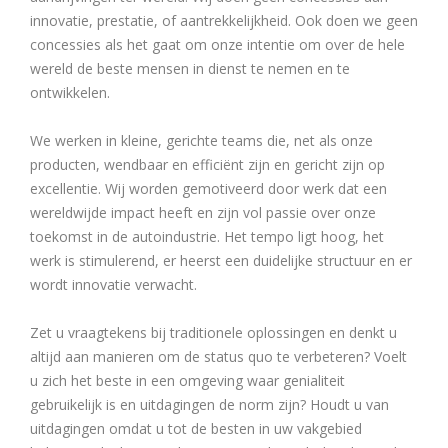
innovatie, prestatie, of aantrekkelijkheid. Ook doen we geen
concessies als het gaat om onze intentie om over de hele
wereld de beste mensen in dienst te nemen en te
ontwikkelen.
We werken in kleine, gerichte teams die, net als onze
producten, wendbaar en efficiënt zijn en gericht zijn op
excellentie. Wij worden gemotiveerd door werk dat een
wereldwijde impact heeft en zijn vol passie over onze
toekomst in de autoindustrie. Het tempo ligt hoog, het
werk is stimulerend, er heerst een duidelijke structuur en er
wordt innovatie verwacht.
Zet u vraagtekens bij traditionele oplossingen en denkt u
altijd aan manieren om de status quo te verbeteren? Voelt
u zich het beste in een omgeving waar genialiteit
gebruikelijk is en uitdagingen de norm zijn? Houdt u van
uitdagingen omdat u tot de besten in uw vakgebied