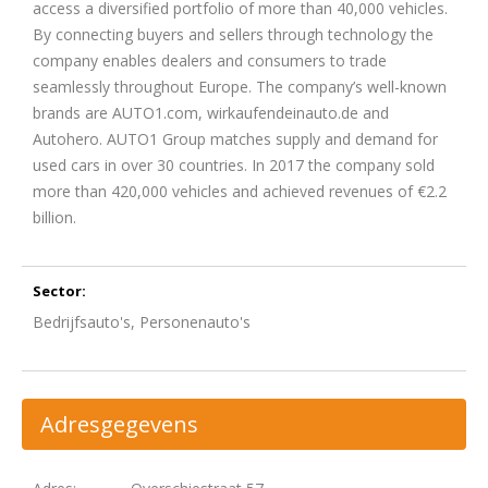
access a diversified portfolio of more than 40,000 vehicles.
By connecting buyers and sellers through technology the
company enables dealers and consumers to trade
seamlessly throughout Europe. The company’s well-known
brands are AUTO1.com, wirkaufendeinauto.de and
Autohero. AUTO1 Group matches supply and demand for
used cars in over 30 countries. In 2017 the company sold
more than 420,000 vehicles and achieved revenues of €2.2
billion.
Sector:
Bedrijfsauto's, Personenauto's
Adresgegevens