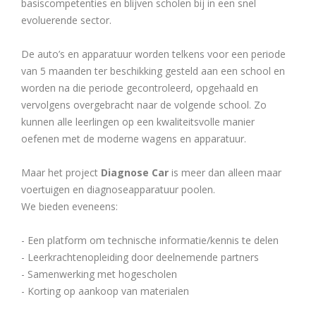
basiscompetenties en blijven scholen bij in een snel
evoluerende sector.
De auto’s en apparatuur worden telkens voor een periode
van 5 maanden ter beschikking gesteld aan een school en
worden na die periode gecontroleerd, opgehaald en
vervolgens overgebracht naar de volgende school. Zo
kunnen alle leerlingen op een kwaliteitsvolle manier
oefenen met de moderne wagens en apparatuur.
Maar het project
Diagnose Car
is meer dan alleen maar
voertuigen en diagnoseapparatuur poolen.
We bieden eveneens:
- Een platform om technische informatie/kennis te delen
- Leerkrachtenopleiding door deelnemende partners
- Samenwerking met hogescholen
- Korting op aankoop van materialen