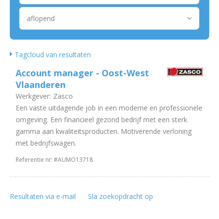
Tagcloud van resultaten
Account manager - Oost-West
Vlaanderen
Werkgever:
Zasco
Een vaste uitdagende job in een moderne en professionele
omgeving. Een financieel gezond bedrijf met een sterk
gamma aan kwaliteitsproducten. Motiverende verloning
met bedrijfswagen.
Referentie nr:
#AUMO13718
Resultaten via e-mail
Sla zoekopdracht op